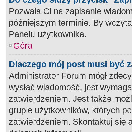
Pozwala Ci na zapisanie wiadom
późniejszym terminie. By wczyt
Panelu użytkownika.
Góra
Dlaczego mój post musi być 
Administrator Forum mógł zdecy
wysłać wiadomość, jest wymaga
zatwierdzeniem. Jest także możli
grupie użytkowników, których p
zatwierdzeniem. Skontaktuj się 