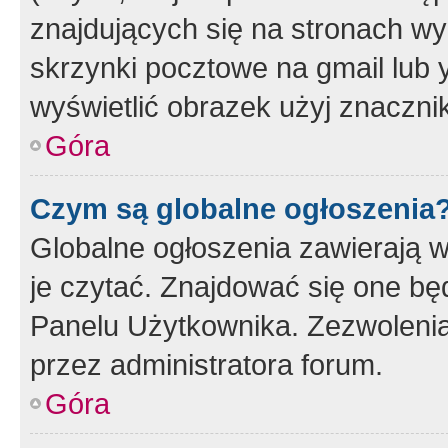
znajdujących się na stronach wy
skrzynki pocztowe na gmail lub 
wyświetlić obrazek użyj znaczn
Góra
Czym są globalne ogłoszenia
Globalne ogłoszenia zawierają 
je czytać. Znajdować się one b
Panelu Użytkownika. Zezwoleni
przez administratora forum.
Góra