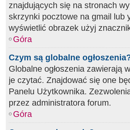
znajdujących się na stronach wy
skrzynki pocztowe na gmail lub 
wyświetlić obrazek użyj znaczn
Góra
Czym są globalne ogłoszenia
Globalne ogłoszenia zawierają 
je czytać. Znajdować się one b
Panelu Użytkownika. Zezwoleni
przez administratora forum.
Góra