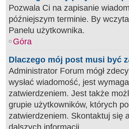
Pozwala Ci na zapisanie wiadom
późniejszym terminie. By wczyt
Panelu użytkownika.
Góra
Dlaczego mój post musi być 
Administrator Forum mógł zdecy
wysłać wiadomość, jest wymaga
zatwierdzeniem. Jest także możli
grupie użytkowników, których p
zatwierdzeniem. Skontaktuj się 
dalszych informacji.