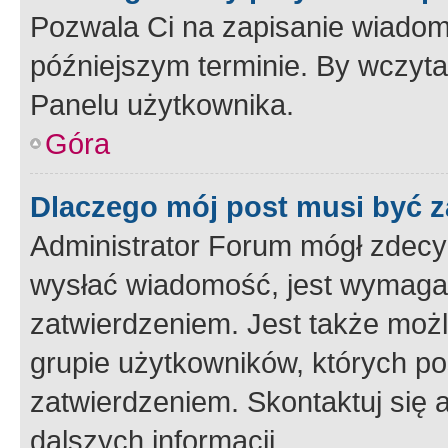
Pozwala Ci na zapisanie wiadom
późniejszym terminie. By wczyt
Panelu użytkownika.
Góra
Dlaczego mój post musi być 
Administrator Forum mógł zdecy
wysłać wiadomość, jest wymaga
zatwierdzeniem. Jest także możli
grupie użytkowników, których p
zatwierdzeniem. Skontaktuj się 
dalszych informacji.