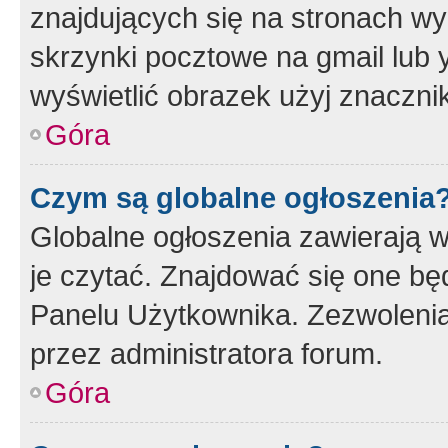
znajdujących się na stronach wy
skrzynki pocztowe na gmail lub 
wyświetlić obrazek użyj znaczn
Góra
Czym są globalne ogłoszenia
Globalne ogłoszenia zawierają 
je czytać. Znajdować się one b
Panelu Użytkownika. Zezwoleni
przez administratora forum.
Góra