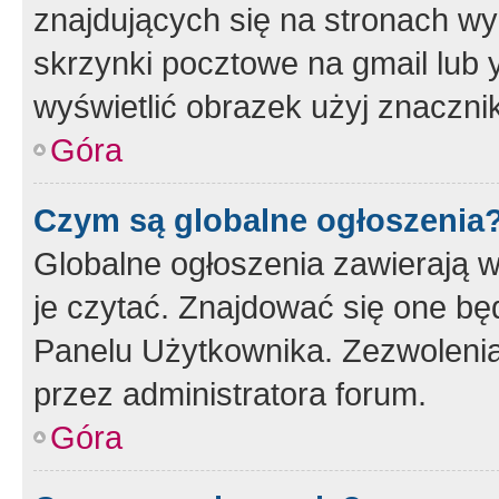
znajdujących się na stronach wy
skrzynki pocztowe na gmail lub 
wyświetlić obrazek użyj znaczn
Góra
Czym są globalne ogłoszenia
Globalne ogłoszenia zawierają 
je czytać. Znajdować się one b
Panelu Użytkownika. Zezwoleni
przez administratora forum.
Góra