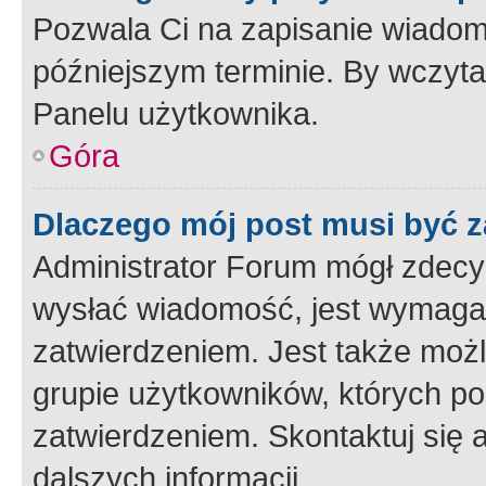
Pozwala Ci na zapisanie wiadom
późniejszym terminie. By wczyt
Panelu użytkownika.
Góra
Dlaczego mój post musi być 
Administrator Forum mógł zdecy
wysłać wiadomość, jest wymaga
zatwierdzeniem. Jest także możli
grupie użytkowników, których p
zatwierdzeniem. Skontaktuj się 
dalszych informacji.