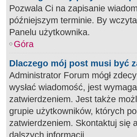
Pozwala Ci na zapisanie wiadom
późniejszym terminie. By wczyt
Panelu użytkownika.
Góra
Dlaczego mój post musi być 
Administrator Forum mógł zdecy
wysłać wiadomość, jest wymaga
zatwierdzeniem. Jest także możli
grupie użytkowników, których p
zatwierdzeniem. Skontaktuj się 
dalszych informacji.