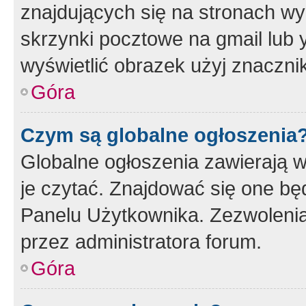
znajdujących się na stronach wy
skrzynki pocztowe na gmail lub 
wyświetlić obrazek użyj znaczn
Góra
Czym są globalne ogłoszenia
Globalne ogłoszenia zawierają 
je czytać. Znajdować się one b
Panelu Użytkownika. Zezwoleni
przez administratora forum.
Góra