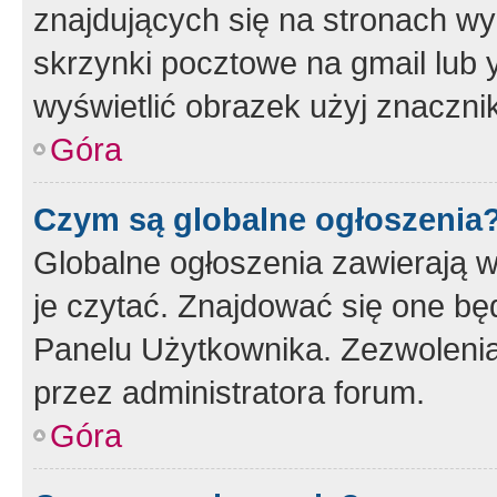
znajdujących się na stronach wy
skrzynki pocztowe na gmail lub 
wyświetlić obrazek użyj znaczn
Góra
Czym są globalne ogłoszenia
Globalne ogłoszenia zawierają 
je czytać. Znajdować się one b
Panelu Użytkownika. Zezwoleni
przez administratora forum.
Góra