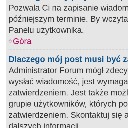
Pozwala Ci na zapisanie wiadom
późniejszym terminie. By wczyt
Panelu użytkownika.
Góra
Dlaczego mój post musi być 
Administrator Forum mógł zdecy
wysłać wiadomość, jest wymaga
zatwierdzeniem. Jest także możli
grupie użytkowników, których p
zatwierdzeniem. Skontaktuj się 
dalszych informacji.