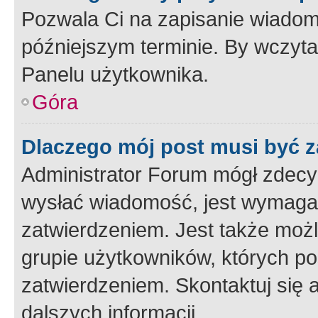
Pozwala Ci na zapisanie wiadom
późniejszym terminie. By wczyt
Panelu użytkownika.
Góra
Dlaczego mój post musi być 
Administrator Forum mógł zdecy
wysłać wiadomość, jest wymaga
zatwierdzeniem. Jest także możli
grupie użytkowników, których p
zatwierdzeniem. Skontaktuj się 
dalszych informacji.