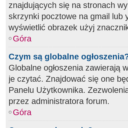
znajdujących się na stronach wy
skrzynki pocztowe na gmail lub 
wyświetlić obrazek użyj znaczn
Góra
Czym są globalne ogłoszenia
Globalne ogłoszenia zawierają 
je czytać. Znajdować się one b
Panelu Użytkownika. Zezwoleni
przez administratora forum.
Góra