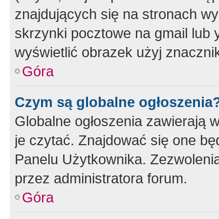
znajdujących się na stronach wy
skrzynki pocztowe na gmail lub 
wyświetlić obrazek użyj znaczn
Góra
Czym są globalne ogłoszenia
Globalne ogłoszenia zawierają 
je czytać. Znajdować się one b
Panelu Użytkownika. Zezwoleni
przez administratora forum.
Góra