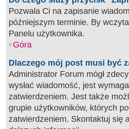
Pozwala Ci na zapisanie wiadom
późniejszym terminie. By wczyt
Panelu użytkownika.
Góra
Dlaczego mój post musi być 
Administrator Forum mógł zdecy
wysłać wiadomość, jest wymaga
zatwierdzeniem. Jest także możli
grupie użytkowników, których p
zatwierdzeniem. Skontaktuj się 