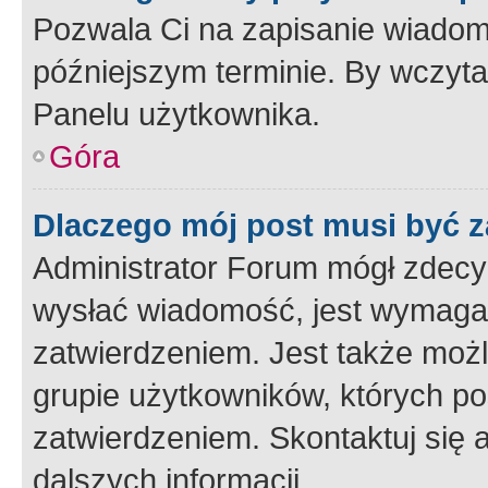
Pozwala Ci na zapisanie wiadom
późniejszym terminie. By wczyt
Panelu użytkownika.
Góra
Dlaczego mój post musi być 
Administrator Forum mógł zdecy
wysłać wiadomość, jest wymaga
zatwierdzeniem. Jest także możli
grupie użytkowników, których p
zatwierdzeniem. Skontaktuj się 
dalszych informacji.