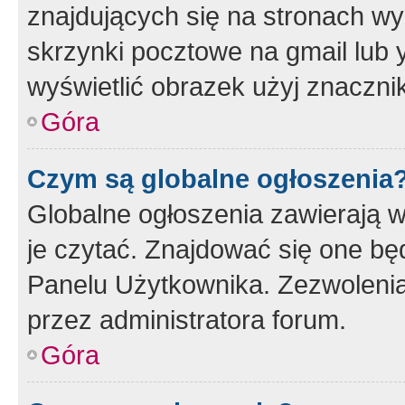
znajdujących się na stronach wy
skrzynki pocztowe na gmail lub 
wyświetlić obrazek użyj znaczn
Góra
Czym są globalne ogłoszenia
Globalne ogłoszenia zawierają 
je czytać. Znajdować się one b
Panelu Użytkownika. Zezwoleni
przez administratora forum.
Góra