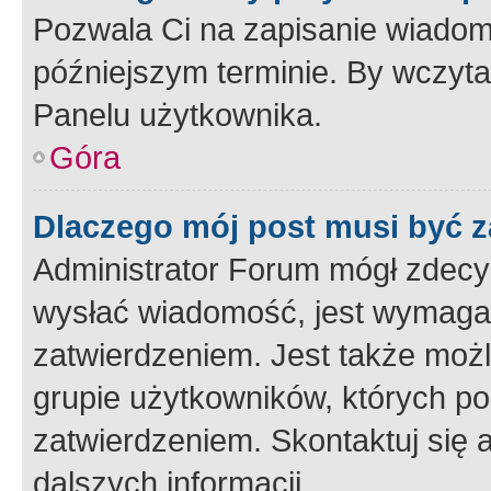
Pozwala Ci na zapisanie wiadom
późniejszym terminie. By wczyt
Panelu użytkownika.
Góra
Dlaczego mój post musi być 
Administrator Forum mógł zdecy
wysłać wiadomość, jest wymaga
zatwierdzeniem. Jest także możli
grupie użytkowników, których p
zatwierdzeniem. Skontaktuj się 
dalszych informacji.