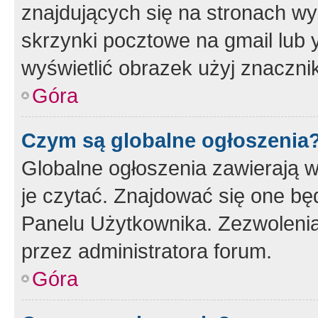
znajdujących się na stronach wy
skrzynki pocztowe na gmail lub 
wyświetlić obrazek użyj znaczn
Góra
Czym są globalne ogłoszenia
Globalne ogłoszenia zawierają 
je czytać. Znajdować się one b
Panelu Użytkownika. Zezwoleni
przez administratora forum.
Góra