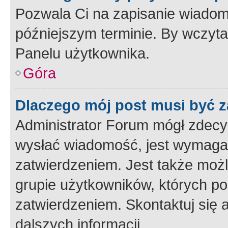
Pozwala Ci na zapisanie wiadom
późniejszym terminie. By wczyt
Panelu użytkownika.
Góra
Dlaczego mój post musi być 
Administrator Forum mógł zdecy
wysłać wiadomość, jest wymaga
zatwierdzeniem. Jest także możli
grupie użytkowników, których p
zatwierdzeniem. Skontaktuj się 
dalszych informacji.