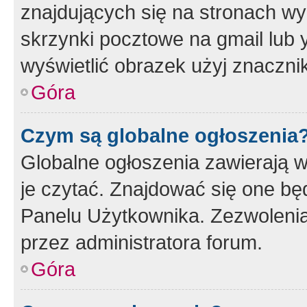
znajdujących się na stronach wy
skrzynki pocztowe na gmail lub 
wyświetlić obrazek użyj znaczn
Góra
Czym są globalne ogłoszenia
Globalne ogłoszenia zawierają 
je czytać. Znajdować się one b
Panelu Użytkownika. Zezwoleni
przez administratora forum.
Góra