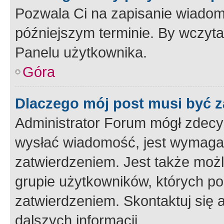
Pozwala Ci na zapisanie wiadom
późniejszym terminie. By wczyt
Panelu użytkownika.
Góra
Dlaczego mój post musi być 
Administrator Forum mógł zdecy
wysłać wiadomość, jest wymaga
zatwierdzeniem. Jest także możli
grupie użytkowników, których p
zatwierdzeniem. Skontaktuj się 
dalszych informacji.