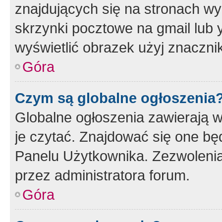
znajdujących się na stronach wy
skrzynki pocztowe na gmail lub 
wyświetlić obrazek użyj znaczn
Góra
Czym są globalne ogłoszenia
Globalne ogłoszenia zawierają 
je czytać. Znajdować się one b
Panelu Użytkownika. Zezwoleni
przez administratora forum.
Góra