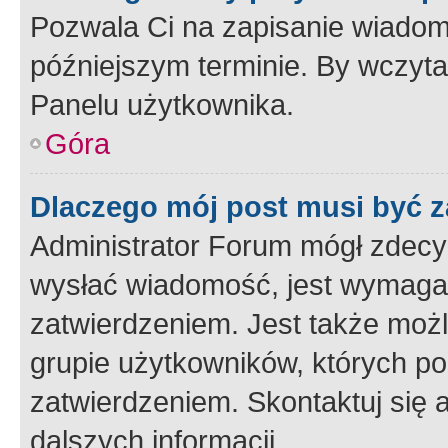
Pozwala Ci na zapisanie wiadom
późniejszym terminie. By wczyt
Panelu użytkownika.
Góra
Dlaczego mój post musi być 
Administrator Forum mógł zdecy
wysłać wiadomość, jest wymaga
zatwierdzeniem. Jest także możli
grupie użytkowników, których p
zatwierdzeniem. Skontaktuj się 
dalszych informacji.