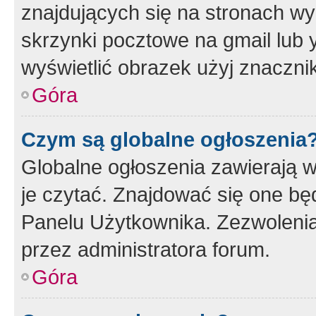
znajdujących się na stronach wy
skrzynki pocztowe na gmail lub 
wyświetlić obrazek użyj znaczn
Góra
Czym są globalne ogłoszenia
Globalne ogłoszenia zawierają 
je czytać. Znajdować się one b
Panelu Użytkownika. Zezwoleni
przez administratora forum.
Góra