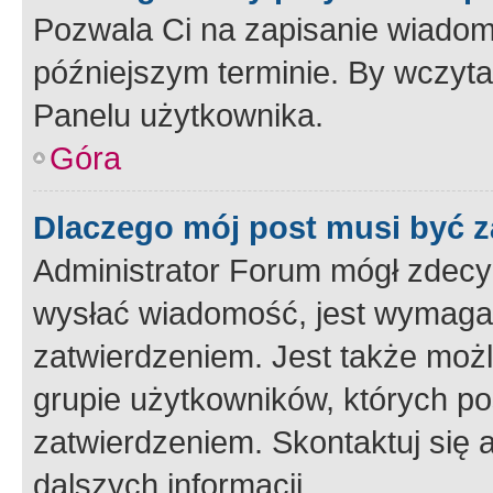
Pozwala Ci na zapisanie wiadom
późniejszym terminie. By wczyt
Panelu użytkownika.
Góra
Dlaczego mój post musi być 
Administrator Forum mógł zdecy
wysłać wiadomość, jest wymaga
zatwierdzeniem. Jest także możli
grupie użytkowników, których p
zatwierdzeniem. Skontaktuj się 
dalszych informacji.