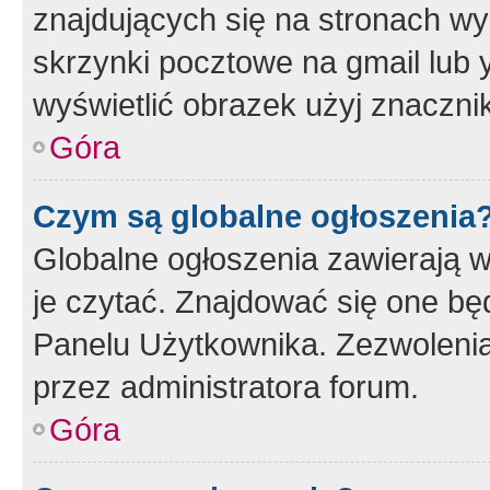
znajdujących się na stronach wy
skrzynki pocztowe na gmail lub 
wyświetlić obrazek użyj znaczn
Góra
Czym są globalne ogłoszenia
Globalne ogłoszenia zawierają 
je czytać. Znajdować się one b
Panelu Użytkownika. Zezwoleni
przez administratora forum.
Góra