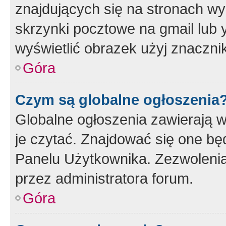
znajdujących się na stronach wy
skrzynki pocztowe na gmail lub 
wyświetlić obrazek użyj znaczn
Góra
Czym są globalne ogłoszenia
Globalne ogłoszenia zawierają 
je czytać. Znajdować się one b
Panelu Użytkownika. Zezwoleni
przez administratora forum.
Góra