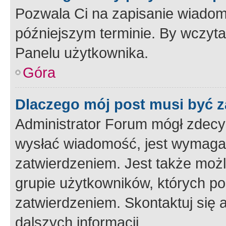
Pozwala Ci na zapisanie wiadom
późniejszym terminie. By wczyt
Panelu użytkownika.
Góra
Dlaczego mój post musi być 
Administrator Forum mógł zdecy
wysłać wiadomość, jest wymaga
zatwierdzeniem. Jest także możli
grupie użytkowników, których p
zatwierdzeniem. Skontaktuj się 
dalszych informacji.