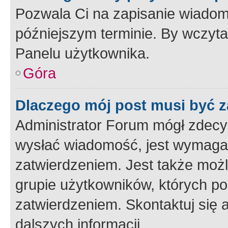
Pozwala Ci na zapisanie wiadom
późniejszym terminie. By wczyt
Panelu użytkownika.
Góra
Dlaczego mój post musi być 
Administrator Forum mógł zdecy
wysłać wiadomość, jest wymaga
zatwierdzeniem. Jest także możli
grupie użytkowników, których p
zatwierdzeniem. Skontaktuj się 
dalszych informacji.