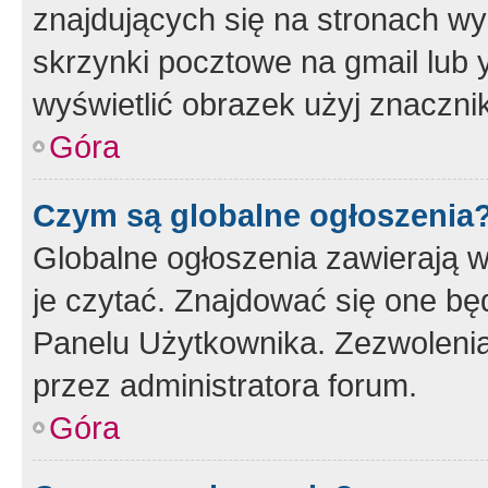
znajdujących się na stronach wy
skrzynki pocztowe na gmail lub 
wyświetlić obrazek użyj znaczn
Góra
Czym są globalne ogłoszenia
Globalne ogłoszenia zawierają 
je czytać. Znajdować się one b
Panelu Użytkownika. Zezwoleni
przez administratora forum.
Góra