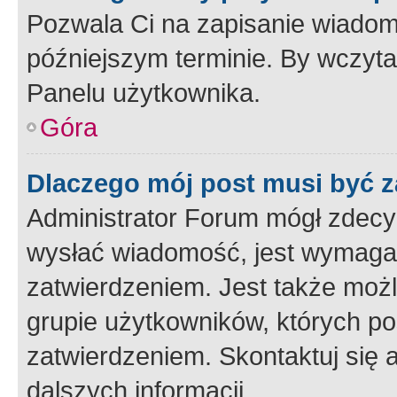
Pozwala Ci na zapisanie wiadom
późniejszym terminie. By wczyt
Panelu użytkownika.
Góra
Dlaczego mój post musi być 
Administrator Forum mógł zdecy
wysłać wiadomość, jest wymaga
zatwierdzeniem. Jest także możli
grupie użytkowników, których p
zatwierdzeniem. Skontaktuj się 
dalszych informacji.