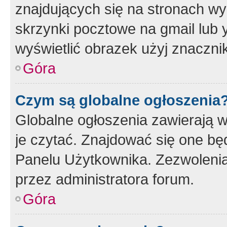
znajdujących się na stronach wy
skrzynki pocztowe na gmail lub 
wyświetlić obrazek użyj znaczn
Góra
Czym są globalne ogłoszenia
Globalne ogłoszenia zawierają 
je czytać. Znajdować się one b
Panelu Użytkownika. Zezwoleni
przez administratora forum.
Góra