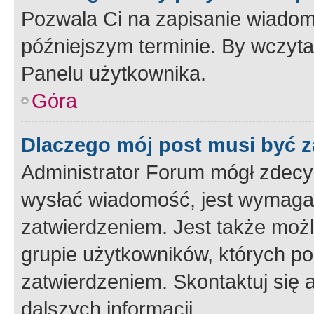
Pozwala Ci na zapisanie wiadom
późniejszym terminie. By wczyt
Panelu użytkownika.
Góra
Dlaczego mój post musi być 
Administrator Forum mógł zdecy
wysłać wiadomość, jest wymaga
zatwierdzeniem. Jest także możli
grupie użytkowników, których p
zatwierdzeniem. Skontaktuj się 
dalszych informacji.