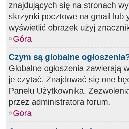
znajdujących się na stronach wy
skrzynki pocztowe na gmail lub 
wyświetlić obrazek użyj znaczn
Góra
Czym są globalne ogłoszenia
Globalne ogłoszenia zawierają 
je czytać. Znajdować się one b
Panelu Użytkownika. Zezwoleni
przez administratora forum.
Góra