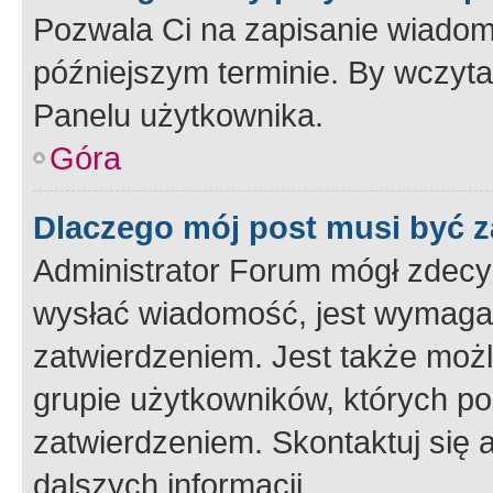
Pozwala Ci na zapisanie wiadom
późniejszym terminie. By wczyt
Panelu użytkownika.
Góra
Dlaczego mój post musi być 
Administrator Forum mógł zdecy
wysłać wiadomość, jest wymaga
zatwierdzeniem. Jest także możli
grupie użytkowników, których p
zatwierdzeniem. Skontaktuj się 
dalszych informacji.