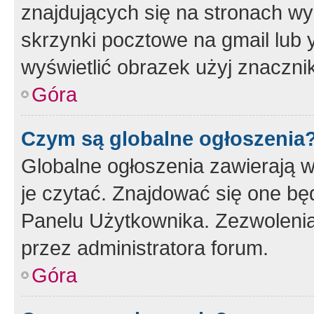
znajdujących się na stronach wy
skrzynki pocztowe na gmail lub 
wyświetlić obrazek użyj znaczn
Góra
Czym są globalne ogłoszenia
Globalne ogłoszenia zawierają 
je czytać. Znajdować się one b
Panelu Użytkownika. Zezwoleni
przez administratora forum.
Góra