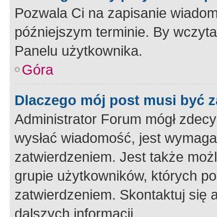
Pozwala Ci na zapisanie wiadom
późniejszym terminie. By wczyt
Panelu użytkownika.
Góra
Dlaczego mój post musi być 
Administrator Forum mógł zdecy
wysłać wiadomość, jest wymaga
zatwierdzeniem. Jest także możli
grupie użytkowników, których p
zatwierdzeniem. Skontaktuj się 
dalszych informacji.