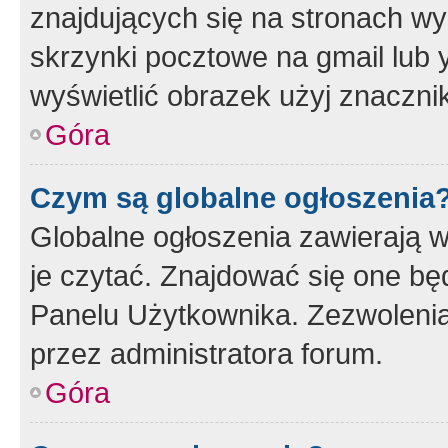
znajdujących się na stronach wy
skrzynki pocztowe na gmail lub 
wyświetlić obrazek użyj znaczn
Góra
Czym są globalne ogłoszenia
Globalne ogłoszenia zawierają 
je czytać. Znajdować się one b
Panelu Użytkownika. Zezwoleni
przez administratora forum.
Góra