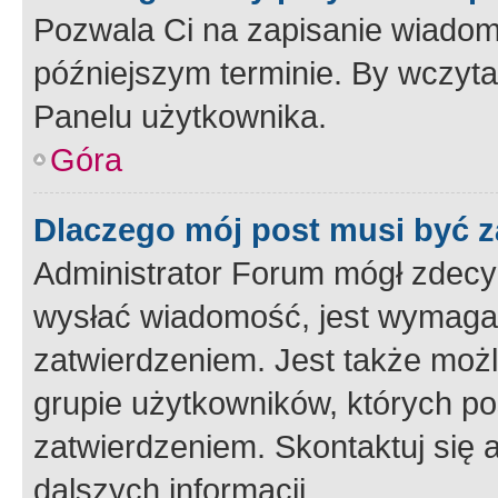
Pozwala Ci na zapisanie wiadom
późniejszym terminie. By wczyt
Panelu użytkownika.
Góra
Dlaczego mój post musi być 
Administrator Forum mógł zdecy
wysłać wiadomość, jest wymaga
zatwierdzeniem. Jest także możli
grupie użytkowników, których p
zatwierdzeniem. Skontaktuj się 
dalszych informacji.