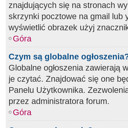
znajdujących się na stronach wy
skrzynki pocztowe na gmail lub 
wyświetlić obrazek użyj znaczn
Góra
Czym są globalne ogłoszenia
Globalne ogłoszenia zawierają 
je czytać. Znajdować się one b
Panelu Użytkownika. Zezwoleni
przez administratora forum.
Góra