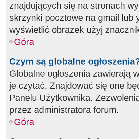
znajdujących się na stronach wy
skrzynki pocztowe na gmail lub 
wyświetlić obrazek użyj znaczn
Góra
Czym są globalne ogłoszenia
Globalne ogłoszenia zawierają 
je czytać. Znajdować się one b
Panelu Użytkownika. Zezwoleni
przez administratora forum.
Góra