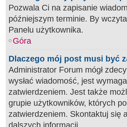
Pozwala Ci na zapisanie wiadom
późniejszym terminie. By wczyt
Panelu użytkownika.
Góra
Dlaczego mój post musi być 
Administrator Forum mógł zdecy
wysłać wiadomość, jest wymaga
zatwierdzeniem. Jest także możli
grupie użytkowników, których p
zatwierdzeniem. Skontaktuj się 
dalszych informacji.