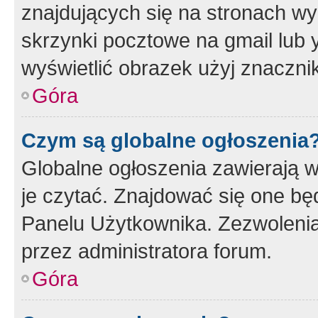
znajdujących się na stronach wy
skrzynki pocztowe na gmail lub 
wyświetlić obrazek użyj znaczn
Góra
Czym są globalne ogłoszenia
Globalne ogłoszenia zawierają 
je czytać. Znajdować się one b
Panelu Użytkownika. Zezwoleni
przez administratora forum.
Góra