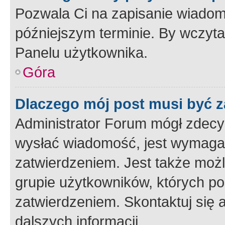
Pozwala Ci na zapisanie wiadom
późniejszym terminie. By wczyt
Panelu użytkownika.
Góra
Dlaczego mój post musi być 
Administrator Forum mógł zdecy
wysłać wiadomość, jest wymaga
zatwierdzeniem. Jest także możli
grupie użytkowników, których p
zatwierdzeniem. Skontaktuj się 
dalszych informacji.