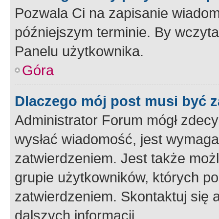
Pozwala Ci na zapisanie wiadom
późniejszym terminie. By wczyt
Panelu użytkownika.
Góra
Dlaczego mój post musi być 
Administrator Forum mógł zdecy
wysłać wiadomość, jest wymaga
zatwierdzeniem. Jest także możli
grupie użytkowników, których p
zatwierdzeniem. Skontaktuj się 
dalszych informacji.