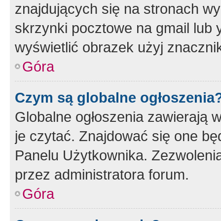
znajdujących się na stronach wy
skrzynki pocztowe na gmail lub 
wyświetlić obrazek użyj znaczn
Góra
Czym są globalne ogłoszenia
Globalne ogłoszenia zawierają 
je czytać. Znajdować się one b
Panelu Użytkownika. Zezwoleni
przez administratora forum.
Góra