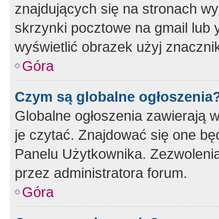
znajdujących się na stronach wy
skrzynki pocztowe na gmail lub 
wyświetlić obrazek użyj znaczn
Góra
Czym są globalne ogłoszenia
Globalne ogłoszenia zawierają 
je czytać. Znajdować się one b
Panelu Użytkownika. Zezwoleni
przez administratora forum.
Góra