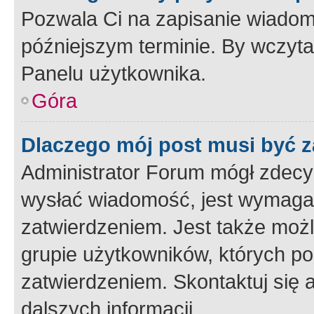
Pozwala Ci na zapisanie wiadom
późniejszym terminie. By wczyt
Panelu użytkownika.
Góra
Dlaczego mój post musi być 
Administrator Forum mógł zdecy
wysłać wiadomość, jest wymaga
zatwierdzeniem. Jest także możli
grupie użytkowników, których p
zatwierdzeniem. Skontaktuj się 
dalszych informacji.