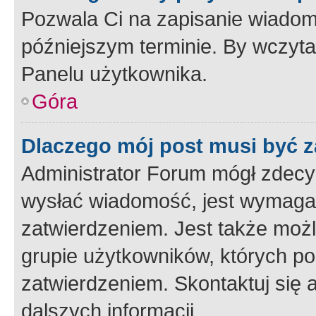
Pozwala Ci na zapisanie wiadom
późniejszym terminie. By wczyt
Panelu użytkownika.
Góra
Dlaczego mój post musi być 
Administrator Forum mógł zdecy
wysłać wiadomość, jest wymaga
zatwierdzeniem. Jest także możli
grupie użytkowników, których p
zatwierdzeniem. Skontaktuj się 
dalszych informacji.