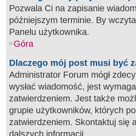
Pozwala Ci na zapisanie wiadom
późniejszym terminie. By wczyt
Panelu użytkownika.
Góra
Dlaczego mój post musi być 
Administrator Forum mógł zdecy
wysłać wiadomość, jest wymaga
zatwierdzeniem. Jest także możli
grupie użytkowników, których p
zatwierdzeniem. Skontaktuj się 
dalszych informacji.