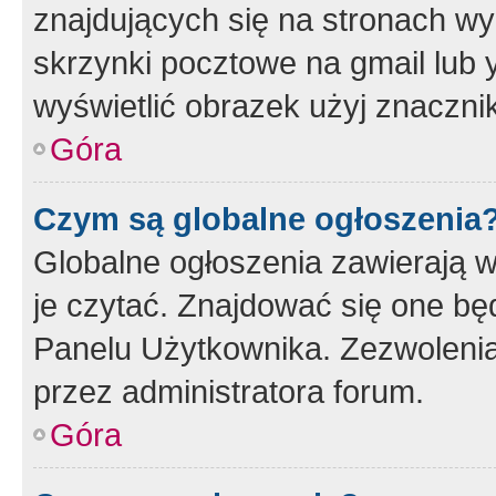
znajdujących się na stronach wy
skrzynki pocztowe na gmail lub 
wyświetlić obrazek użyj znaczn
Góra
Czym są globalne ogłoszenia
Globalne ogłoszenia zawierają 
je czytać. Znajdować się one b
Panelu Użytkownika. Zezwoleni
przez administratora forum.
Góra