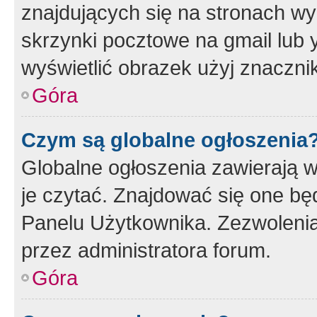
znajdujących się na stronach wy
skrzynki pocztowe na gmail lub 
wyświetlić obrazek użyj znaczn
Góra
Czym są globalne ogłoszenia
Globalne ogłoszenia zawierają 
je czytać. Znajdować się one b
Panelu Użytkownika. Zezwoleni
przez administratora forum.
Góra