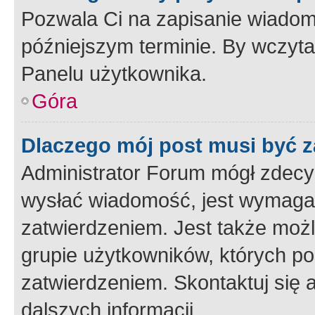
Pozwala Ci na zapisanie wiadom
późniejszym terminie. By wczyt
Panelu użytkownika.
Góra
Dlaczego mój post musi być 
Administrator Forum mógł zdecy
wysłać wiadomość, jest wymaga
zatwierdzeniem. Jest także możli
grupie użytkowników, których p
zatwierdzeniem. Skontaktuj się 
dalszych informacji.