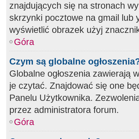
znajdujących się na stronach wy
skrzynki pocztowe na gmail lub 
wyświetlić obrazek użyj znaczn
Góra
Czym są globalne ogłoszenia
Globalne ogłoszenia zawierają 
je czytać. Znajdować się one b
Panelu Użytkownika. Zezwoleni
przez administratora forum.
Góra