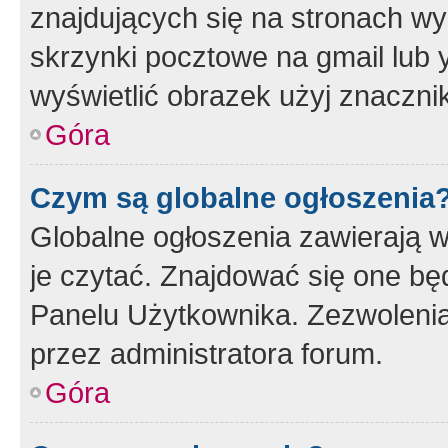
znajdujących się na stronach wy
skrzynki pocztowe na gmail lub 
wyświetlić obrazek użyj znaczn
Góra
Czym są globalne ogłoszenia
Globalne ogłoszenia zawierają 
je czytać. Znajdować się one b
Panelu Użytkownika. Zezwoleni
przez administratora forum.
Góra