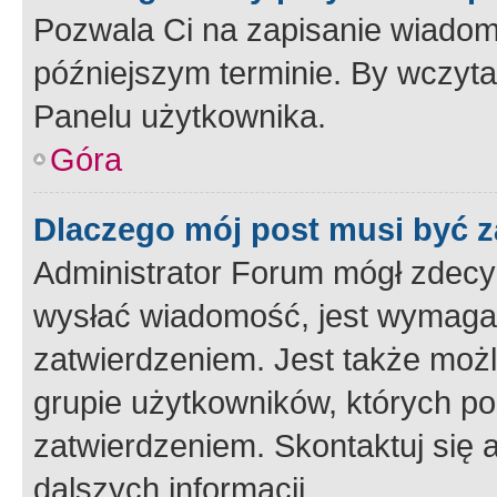
Pozwala Ci na zapisanie wiadom
późniejszym terminie. By wczyt
Panelu użytkownika.
Góra
Dlaczego mój post musi być 
Administrator Forum mógł zdecy
wysłać wiadomość, jest wymaga
zatwierdzeniem. Jest także możli
grupie użytkowników, których p
zatwierdzeniem. Skontaktuj się 
dalszych informacji.