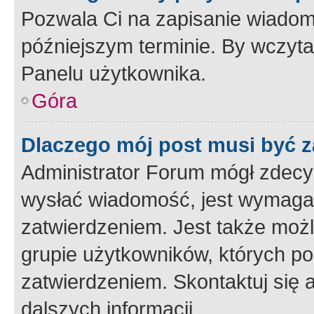
Pozwala Ci na zapisanie wiadom
późniejszym terminie. By wczyt
Panelu użytkownika.
Góra
Dlaczego mój post musi być 
Administrator Forum mógł zdecy
wysłać wiadomość, jest wymaga
zatwierdzeniem. Jest także możli
grupie użytkowników, których p
zatwierdzeniem. Skontaktuj się 
dalszych informacji.