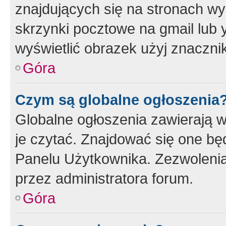
znajdujących się na stronach wy
skrzynki pocztowe na gmail lub 
wyświetlić obrazek użyj znaczn
Góra
Czym są globalne ogłoszenia
Globalne ogłoszenia zawierają 
je czytać. Znajdować się one b
Panelu Użytkownika. Zezwoleni
przez administratora forum.
Góra