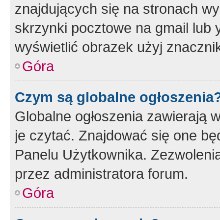
znajdujących się na stronach wy
skrzynki pocztowe na gmail lub 
wyświetlić obrazek użyj znaczn
Góra
Czym są globalne ogłoszenia
Globalne ogłoszenia zawierają 
je czytać. Znajdować się one b
Panelu Użytkownika. Zezwoleni
przez administratora forum.
Góra