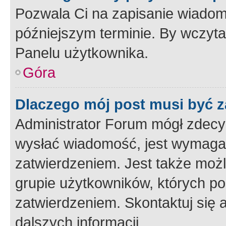
Pozwala Ci na zapisanie wiadom
późniejszym terminie. By wczyt
Panelu użytkownika.
Góra
Dlaczego mój post musi być 
Administrator Forum mógł zdecy
wysłać wiadomość, jest wymaga
zatwierdzeniem. Jest także możli
grupie użytkowników, których p
zatwierdzeniem. Skontaktuj się 
dalszych informacji.