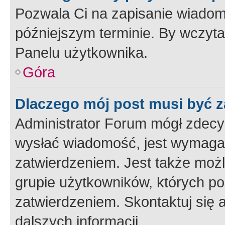
Pozwala Ci na zapisanie wiadom
późniejszym terminie. By wczyt
Panelu użytkownika.
Góra
Dlaczego mój post musi być 
Administrator Forum mógł zdecy
wysłać wiadomość, jest wymaga
zatwierdzeniem. Jest także możli
grupie użytkowników, których p
zatwierdzeniem. Skontaktuj się 
dalszych informacji.