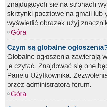
znajdujących się na stronach wy
skrzynki pocztowe na gmail lub 
wyświetlić obrazek użyj znaczn
Góra
Czym są globalne ogłoszenia
Globalne ogłoszenia zawierają 
je czytać. Znajdować się one b
Panelu Użytkownika. Zezwoleni
przez administratora forum.
Góra