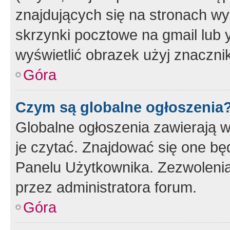
znajdujących się na stronach wy
skrzynki pocztowe na gmail lub 
wyświetlić obrazek użyj znaczn
Góra
Czym są globalne ogłoszenia
Globalne ogłoszenia zawierają 
je czytać. Znajdować się one b
Panelu Użytkownika. Zezwoleni
przez administratora forum.
Góra