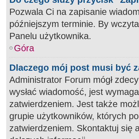
Pozwala Ci na zapisanie wiadom
późniejszym terminie. By wczyt
Panelu użytkownika.
Góra
Dlaczego mój post musi być 
Administrator Forum mógł zdecy
wysłać wiadomość, jest wymaga
zatwierdzeniem. Jest także możli
grupie użytkowników, których p
zatwierdzeniem. Skontaktuj się 