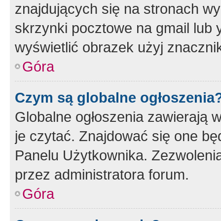
znajdujących się na stronach wy
skrzynki pocztowe na gmail lub 
wyświetlić obrazek użyj znaczn
Góra
Czym są globalne ogłoszenia
Globalne ogłoszenia zawierają 
je czytać. Znajdować się one b
Panelu Użytkownika. Zezwoleni
przez administratora forum.
Góra