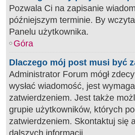
Pozwala Ci na zapisanie wiadom
późniejszym terminie. By wczyt
Panelu użytkownika.
Góra
Dlaczego mój post musi być 
Administrator Forum mógł zdecy
wysłać wiadomość, jest wymaga
zatwierdzeniem. Jest także możli
grupie użytkowników, których p
zatwierdzeniem. Skontaktuj się 
dalszych informacji.