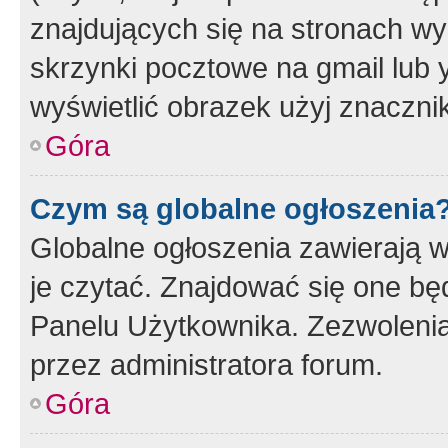
znajdujących się na stronach wy
skrzynki pocztowe na gmail lub 
wyświetlić obrazek użyj znaczn
Góra
Czym są globalne ogłoszenia
Globalne ogłoszenia zawierają 
je czytać. Znajdować się one b
Panelu Użytkownika. Zezwoleni
przez administratora forum.
Góra