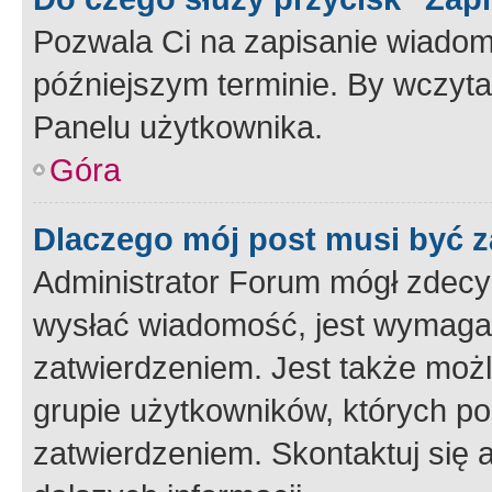
Pozwala Ci na zapisanie wiadom
późniejszym terminie. By wczyt
Panelu użytkownika.
Góra
Dlaczego mój post musi być 
Administrator Forum mógł zdecy
wysłać wiadomość, jest wymaga
zatwierdzeniem. Jest także możli
grupie użytkowników, których p
zatwierdzeniem. Skontaktuj się 