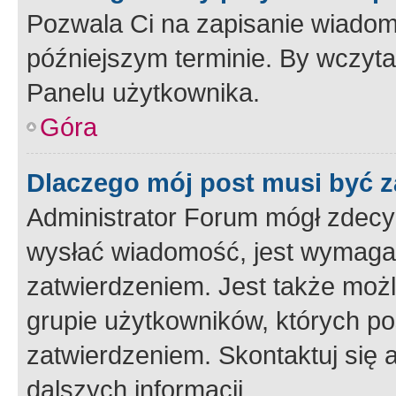
Pozwala Ci na zapisanie wiadom
późniejszym terminie. By wczyt
Panelu użytkownika.
Góra
Dlaczego mój post musi być 
Administrator Forum mógł zdecy
wysłać wiadomość, jest wymaga
zatwierdzeniem. Jest także możli
grupie użytkowników, których p
zatwierdzeniem. Skontaktuj się 
dalszych informacji.