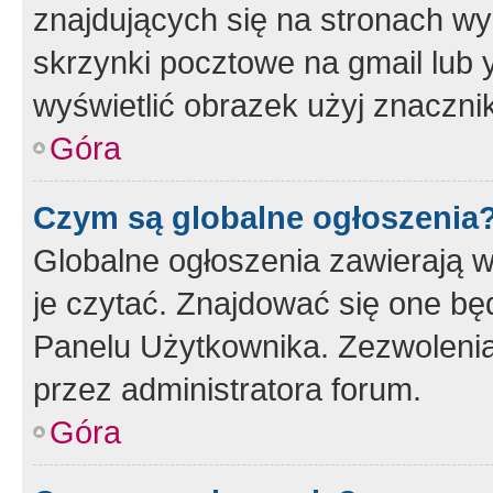
znajdujących się na stronach wy
skrzynki pocztowe na gmail lub 
wyświetlić obrazek użyj znaczn
Góra
Czym są globalne ogłoszenia
Globalne ogłoszenia zawierają 
je czytać. Znajdować się one b
Panelu Użytkownika. Zezwoleni
przez administratora forum.
Góra