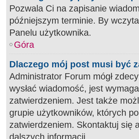
Pozwala Ci na zapisanie wiadom
późniejszym terminie. By wczyt
Panelu użytkownika.
Góra
Dlaczego mój post musi być 
Administrator Forum mógł zdecy
wysłać wiadomość, jest wymaga
zatwierdzeniem. Jest także możli
grupie użytkowników, których p
zatwierdzeniem. Skontaktuj się 
dalszych informacji.