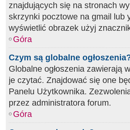
znajdujących się na stronach wy
skrzynki pocztowe na gmail lub 
wyświetlić obrazek użyj znaczn
Góra
Czym są globalne ogłoszenia
Globalne ogłoszenia zawierają 
je czytać. Znajdować się one b
Panelu Użytkownika. Zezwoleni
przez administratora forum.
Góra