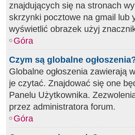
znajdujących się na stronach wy
skrzynki pocztowe na gmail lub 
wyświetlić obrazek użyj znaczn
Góra
Czym są globalne ogłoszenia
Globalne ogłoszenia zawierają 
je czytać. Znajdować się one b
Panelu Użytkownika. Zezwoleni
przez administratora forum.
Góra