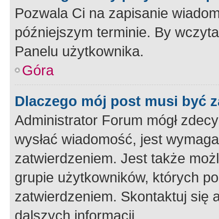
Pozwala Ci na zapisanie wiadom
późniejszym terminie. By wczyt
Panelu użytkownika.
Góra
Dlaczego mój post musi być 
Administrator Forum mógł zdecy
wysłać wiadomość, jest wymaga
zatwierdzeniem. Jest także możli
grupie użytkowników, których p
zatwierdzeniem. Skontaktuj się 
dalszych informacji.