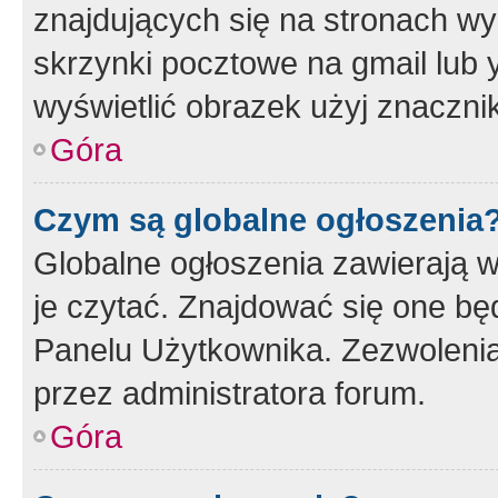
znajdujących się na stronach wy
skrzynki pocztowe na gmail lub 
wyświetlić obrazek użyj znaczn
Góra
Czym są globalne ogłoszenia
Globalne ogłoszenia zawierają 
je czytać. Znajdować się one b
Panelu Użytkownika. Zezwoleni
przez administratora forum.
Góra