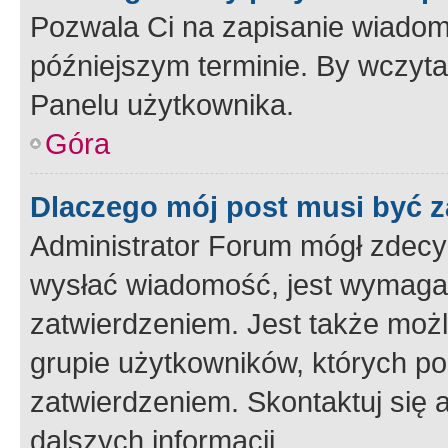
Pozwala Ci na zapisanie wiadom
późniejszym terminie. By wczyt
Panelu użytkownika.
Góra
Dlaczego mój post musi być 
Administrator Forum mógł zdecy
wysłać wiadomość, jest wymaga
zatwierdzeniem. Jest także możli
grupie użytkowników, których p
zatwierdzeniem. Skontaktuj się 
dalszych informacji.