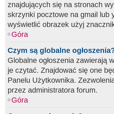
znajdujących się na stronach wy
skrzynki pocztowe na gmail lub 
wyświetlić obrazek użyj znaczn
Góra
Czym są globalne ogłoszenia
Globalne ogłoszenia zawierają 
je czytać. Znajdować się one b
Panelu Użytkownika. Zezwoleni
przez administratora forum.
Góra