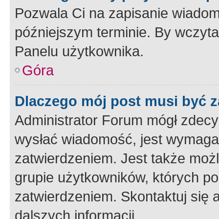
Pozwala Ci na zapisanie wiadom
późniejszym terminie. By wczyt
Panelu użytkownika.
Góra
Dlaczego mój post musi być 
Administrator Forum mógł zdecy
wysłać wiadomość, jest wymaga
zatwierdzeniem. Jest także możli
grupie użytkowników, których p
zatwierdzeniem. Skontaktuj się 
dalszych informacji.