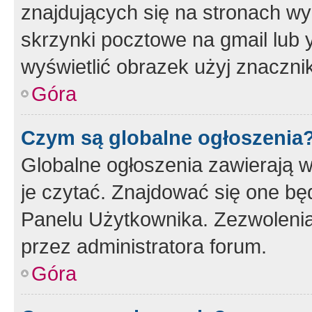
znajdujących się na stronach wy
skrzynki pocztowe na gmail lub 
wyświetlić obrazek użyj znaczn
Góra
Czym są globalne ogłoszenia
Globalne ogłoszenia zawierają 
je czytać. Znajdować się one b
Panelu Użytkownika. Zezwoleni
przez administratora forum.
Góra