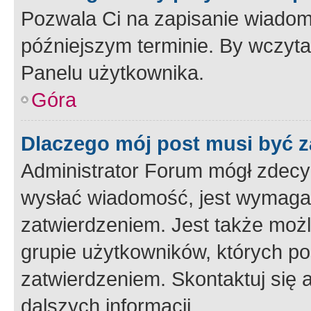
Pozwala Ci na zapisanie wiadom
późniejszym terminie. By wczyt
Panelu użytkownika.
Góra
Dlaczego mój post musi być 
Administrator Forum mógł zdecy
wysłać wiadomość, jest wymaga
zatwierdzeniem. Jest także możli
grupie użytkowników, których p
zatwierdzeniem. Skontaktuj się 
dalszych informacji.