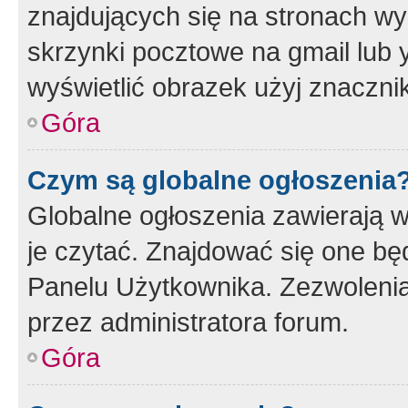
znajdujących się na stronach wy
skrzynki pocztowe na gmail lub 
wyświetlić obrazek użyj znaczn
Góra
Czym są globalne ogłoszenia
Globalne ogłoszenia zawierają 
je czytać. Znajdować się one b
Panelu Użytkownika. Zezwoleni
przez administratora forum.
Góra