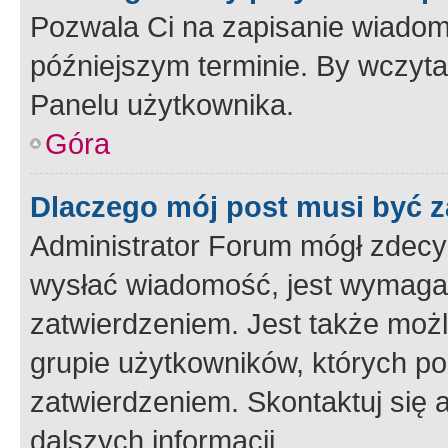
Pozwala Ci na zapisanie wiadom
późniejszym terminie. By wczyt
Panelu użytkownika.
Góra
Dlaczego mój post musi być 
Administrator Forum mógł zdecy
wysłać wiadomość, jest wymaga
zatwierdzeniem. Jest także możli
grupie użytkowników, których p
zatwierdzeniem. Skontaktuj się 
dalszych informacji.