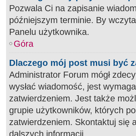
Pozwala Ci na zapisanie wiadom
późniejszym terminie. By wczyt
Panelu użytkownika.
Góra
Dlaczego mój post musi być 
Administrator Forum mógł zdecy
wysłać wiadomość, jest wymaga
zatwierdzeniem. Jest także możli
grupie użytkowników, których p
zatwierdzeniem. Skontaktuj się 
dalszych informacji.