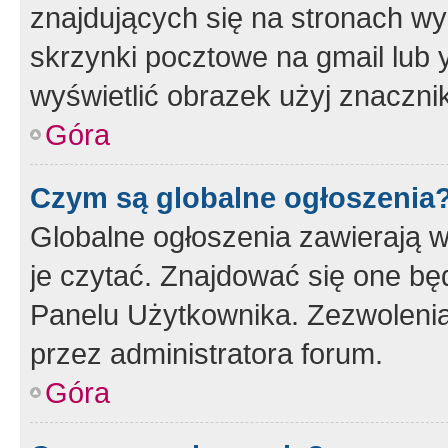
znajdujących się na stronach wy
skrzynki pocztowe na gmail lub 
wyświetlić obrazek użyj znaczn
Góra
Czym są globalne ogłoszenia
Globalne ogłoszenia zawierają 
je czytać. Znajdować się one b
Panelu Użytkownika. Zezwoleni
przez administratora forum.
Góra