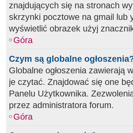
znajdujących się na stronach wy
skrzynki pocztowe na gmail lub 
wyświetlić obrazek użyj znaczn
Góra
Czym są globalne ogłoszenia
Globalne ogłoszenia zawierają 
je czytać. Znajdować się one b
Panelu Użytkownika. Zezwoleni
przez administratora forum.
Góra