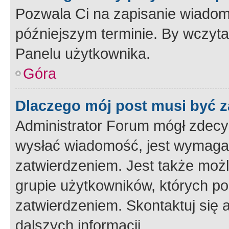
Pozwala Ci na zapisanie wiadom
późniejszym terminie. By wczyt
Panelu użytkownika.
Góra
Dlaczego mój post musi być 
Administrator Forum mógł zdecy
wysłać wiadomość, jest wymaga
zatwierdzeniem. Jest także możli
grupie użytkowników, których p
zatwierdzeniem. Skontaktuj się 
dalszych informacji.