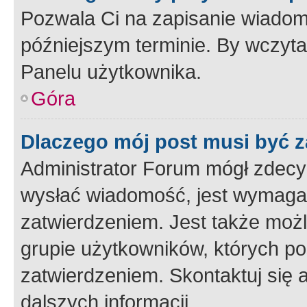
Pozwala Ci na zapisanie wiadom
późniejszym terminie. By wczyt
Panelu użytkownika.
Góra
Dlaczego mój post musi być 
Administrator Forum mógł zdecy
wysłać wiadomość, jest wymaga
zatwierdzeniem. Jest także możli
grupie użytkowników, których p
zatwierdzeniem. Skontaktuj się 
dalszych informacji.