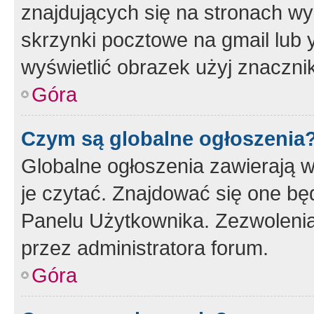
znajdujących się na stronach wy
skrzynki pocztowe na gmail lub 
wyświetlić obrazek użyj znaczn
Góra
Czym są globalne ogłoszenia
Globalne ogłoszenia zawierają 
je czytać. Znajdować się one b
Panelu Użytkownika. Zezwoleni
przez administratora forum.
Góra