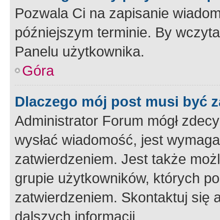
Pozwala Ci na zapisanie wiadom
późniejszym terminie. By wczyt
Panelu użytkownika.
Góra
Dlaczego mój post musi być 
Administrator Forum mógł zdecy
wysłać wiadomość, jest wymaga
zatwierdzeniem. Jest także możli
grupie użytkowników, których p
zatwierdzeniem. Skontaktuj się 
dalszych informacji.