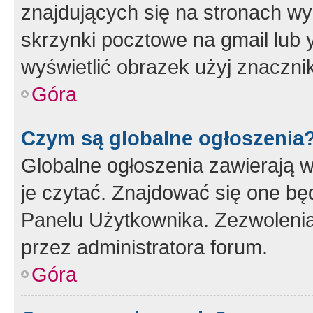
znajdujących się na stronach wy
skrzynki pocztowe na gmail lub 
wyświetlić obrazek użyj znaczn
Góra
Czym są globalne ogłoszenia
Globalne ogłoszenia zawierają 
je czytać. Znajdować się one b
Panelu Użytkownika. Zezwoleni
przez administratora forum.
Góra