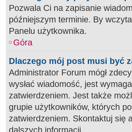
Pozwala Ci na zapisanie wiadom
późniejszym terminie. By wczyt
Panelu użytkownika.
Góra
Dlaczego mój post musi być 
Administrator Forum mógł zdecy
wysłać wiadomość, jest wymaga
zatwierdzeniem. Jest także możli
grupie użytkowników, których p
zatwierdzeniem. Skontaktuj się 
dalszych informacji.