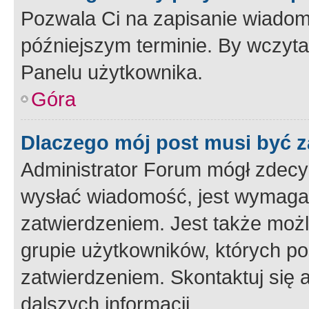
Pozwala Ci na zapisanie wiadom
późniejszym terminie. By wczyt
Panelu użytkownika.
Góra
Dlaczego mój post musi być 
Administrator Forum mógł zdecy
wysłać wiadomość, jest wymaga
zatwierdzeniem. Jest także możli
grupie użytkowników, których p
zatwierdzeniem. Skontaktuj się 
dalszych informacji.