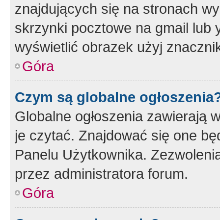
znajdujących się na stronach wy
skrzynki pocztowe na gmail lub 
wyświetlić obrazek użyj znaczn
Góra
Czym są globalne ogłoszenia
Globalne ogłoszenia zawierają 
je czytać. Znajdować się one b
Panelu Użytkownika. Zezwoleni
przez administratora forum.
Góra