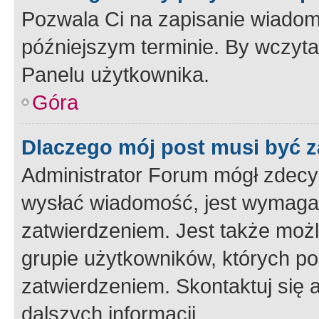
Pozwala Ci na zapisanie wiadom
późniejszym terminie. By wczyt
Panelu użytkownika.
Góra
Dlaczego mój post musi być 
Administrator Forum mógł zdecy
wysłać wiadomość, jest wymaga
zatwierdzeniem. Jest także możli
grupie użytkowników, których p
zatwierdzeniem. Skontaktuj się 
dalszych informacji.