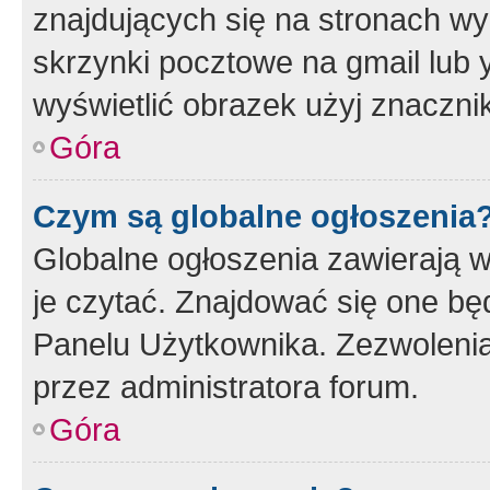
znajdujących się na stronach wy
skrzynki pocztowe na gmail lub 
wyświetlić obrazek użyj znaczn
Góra
Czym są globalne ogłoszenia
Globalne ogłoszenia zawierają 
je czytać. Znajdować się one b
Panelu Użytkownika. Zezwoleni
przez administratora forum.
Góra